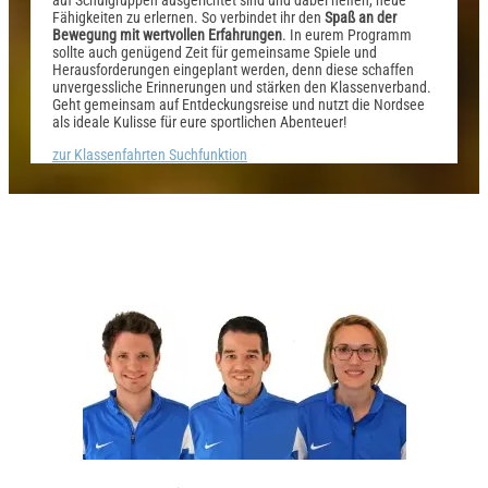
Fähigkeiten zu erlernen. So verbindet ihr den
Spaß an der
Bewegung mit wertvollen Erfahrungen
. In eurem Programm
sollte auch genügend Zeit für gemeinsame Spiele und
Herausforderungen eingeplant werden, denn diese schaffen
unvergessliche Erinnerungen und stärken den Klassenverband.
Geht gemeinsam auf Entdeckungsreise und nutzt die Nordsee
als ideale Kulisse für eure sportlichen Abenteuer!
zur Klassenfahrten Suchfunktion