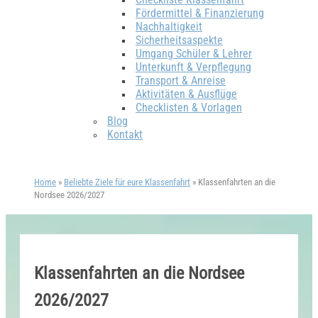
Fördermittel & Finanzierung
Nachhaltigkeit
Sicherheitsaspekte
Umgang Schüler & Lehrer
Unterkunft & Verpflegung
Transport & Anreise
Aktivitäten & Ausflüge
Checklisten & Vorlagen
Blog
Kontakt
Home
»
Beliebte Ziele für eure Klassenfahrt
»
Klassenfahrten an die
Nordsee 2026/2027
Klassenfahrten an die Nordsee
2026/2027