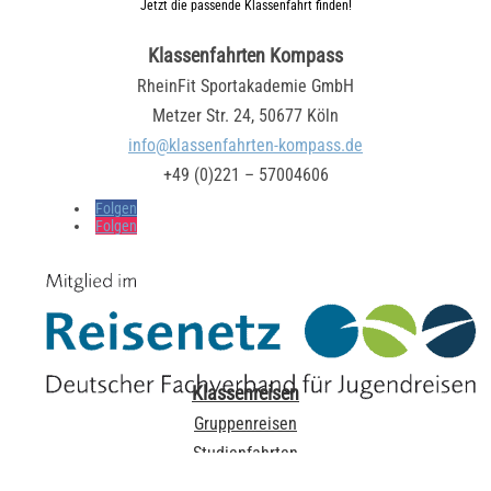
Jetzt die passende Klassenfahrt finden!
Klassenfahrten Kompass
RheinFit Sportakademie GmbH
Metzer Str. 24, 50677 Köln
info@klassenfahrten-kompass.de
+49 (0)221 – 57004606
Folgen
Folgen
Klassenreisen
Gruppenreisen
Studienfahrten
Abifahrten