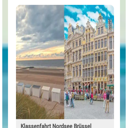
Klassenfahrt Nordsee Brüssel