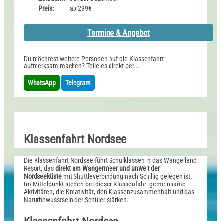
Preis:
ab 299€
Termine & Angebot
Du möchtest weitere Personen auf die Klassenfahrt
aufmerksam machen? Teile es direkt per...
WhatsApp
Telegram
Klassenfahrt Nordsee
Die Klassenfahrt Nordsee führt Schulklassen in das Wangerland
Resort, das
direkt am Wangermeer und unweit der
Nordseeküste
mit Shuttleverbindung nach Schillig gelegen ist.
Im Mittelpunkt stehen bei dieser Klassenfahrt gemeinsame
Aktivitäten, die Kreativität, den Klassenzusammenhalt und das
Naturbewusstsein der Schüler stärken.