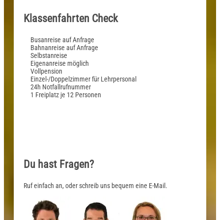
Klassenfahrten Check
Busanreise auf Anfrage
Bahnanreise auf Anfrage
Selbstanreise
Eigenanreise möglich
Vollpension
Einzel-/Doppelzimmer für Lehrpersonal
24h Notfallrufnummer
1 Freiplatz je 12 Personen
Du hast Fragen?
Ruf einfach an, oder schreib uns bequem eine E-Mail.