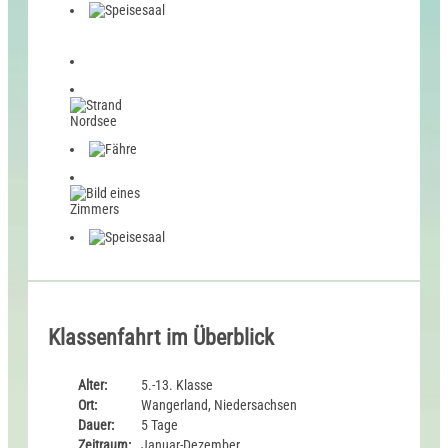
Klassenfahrt im Überblick
Alter:
5.-13. Klasse
Ort:
Wangerland, Niedersachsen
Dauer:
5 Tage
Zeitraum:
Januar-Dezember