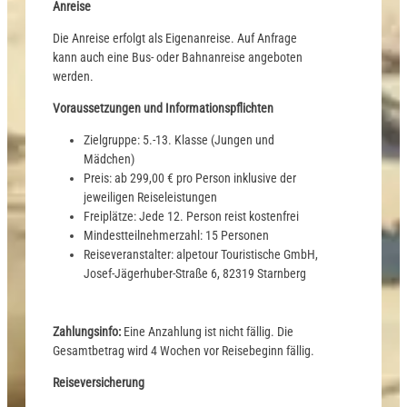
Anreise
Die Anreise erfolgt als Eigenanreise. Auf Anfrage
kann auch eine Bus- oder Bahnanreise angeboten
werden.
Voraussetzungen und Informationspflichten
Zielgruppe: 5.-13. Klasse (Jungen und
Mädchen)
Preis: ab 299,00 € pro Person inklusive der
jeweiligen Reiseleistungen
Freiplätze: Jede 12. Person reist kostenfrei
Mindestteilnehmerzahl: 15 Personen
Reiseveranstalter: alpetour Touristische GmbH,
Josef-Jägerhuber-Straße 6, 82319 Starnberg
Zahlungsinfo:
Eine Anzahlung ist nicht fällig. Die
Gesamtbetrag wird 4 Wochen vor Reisebeginn fällig.
Reiseversicherung