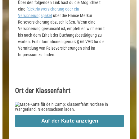
Über den folgenden Link hast du die Möglichkeit
eine
Rücktrittsversicherung oder ein
Versicherungspaket
über die Hanse Merkur
Reiseversicherung abzuschließen. Wenn eine
Versicherung gewünscht ist, empfehlen wir hiermit
bis nach dem Erhalt der Buchungsbestätigung zu
warten. Erstinformationen gemäß § 66 VVG für die
Vermittlung von Reiseversicherungen sind im
Impressum zu finden.
Ort der Klassenfahrt
Auf der Karte anzeigen