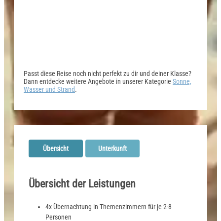
Passt diese Reise noch nicht perfekt zu dir und deiner Klasse?
Dann entdecke weitere Angebote in unserer Kategorie
Sonne,
Wasser und Strand
.
Übersicht
Unterkunft
Übersicht der Leistungen
4x Übernachtung in Themenzimmern für je 2-8
Personen