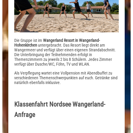
Die Gruppe ist im
Wangerland Resort in Wangerland-
Hohenkirchen
untergebracht. Das Resort liegt direkt am
Wangermeer und verfügt über einen eigenen Strandabschnitt.
Die Unterbringung der Teilnehmenden erfolgt in
Themenzimmern zu jeweils 2 bis 8 Schülern. Jedes Zimmer
verfügt über Dusche/WC, Föhn, TV und WLAN.
Als Verpflegung wartet eine Vollpension mit Abendbuffet zu
verschiedenen Themenschwerpunkten auf euch. Getränke sind
natürlich ebenfalls inklusive.
Klassenfahrt Nordsee Wangerland-
Anfrage