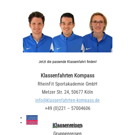
Jetzt die passende Klassenfahrt finden!
Klassenfahrten Kompass
RheinFit Sportakademie GmbH
Metzer Str. 24, 50677 Köln
info@klassenfahrten-kompass.de
+49 (0)221 – 57004606
Folgen
Folgen
Klassenreisen
Gruppenreisen