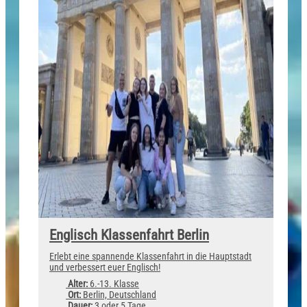
Englisch Klassenfahrt Berlin
Erlebt eine spannende Klassenfahrt in die Hauptstadt
und verbessert euer Englisch!
Alter:
6.-13. Klasse
Ort:
Berlin, Deutschland
Dauer:
3 oder 5 Tage