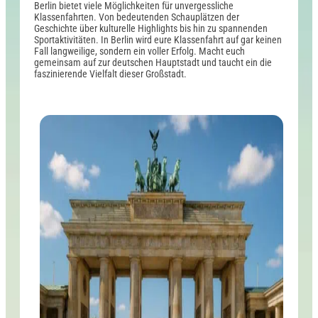
Berlin bietet viele Möglichkeiten für unvergessliche
Klassenfahrten. Von bedeutenden Schauplätzen der
Geschichte über kulturelle Highlights bis hin zu spannenden
Sportaktivitäten. In Berlin wird eure Klassenfahrt auf gar keinen
Fall langweilige, sondern ein voller Erfolg. Macht euch
gemeinsam auf zur deutschen Hauptstadt und taucht ein die
faszinierende Vielfalt dieser Großstadt.