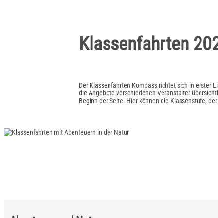
Klassenfahrten 20
Der Klassenfahrten Kompass richtet sich in erster L
die Angebote verschiedenen Veranstalter übersichtl
Beginn der Seite. Hier können die Klassenstufe, d