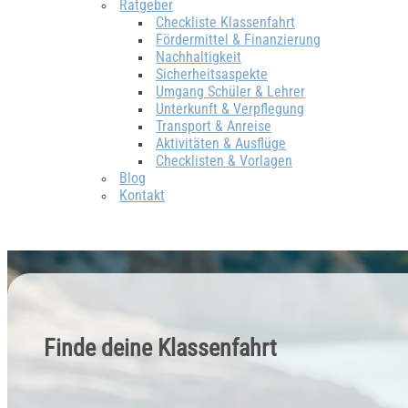
Ratgeber
Checkliste Klassenfahrt
Fördermittel & Finanzierung
Nachhaltigkeit
Sicherheitsaspekte
Umgang Schüler & Lehrer
Unterkunft & Verpflegung
Transport & Anreise
Aktivitäten & Ausflüge
Checklisten & Vorlagen
Blog
Kontakt
Finde deine Klassenfahrt