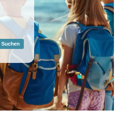
Suchen