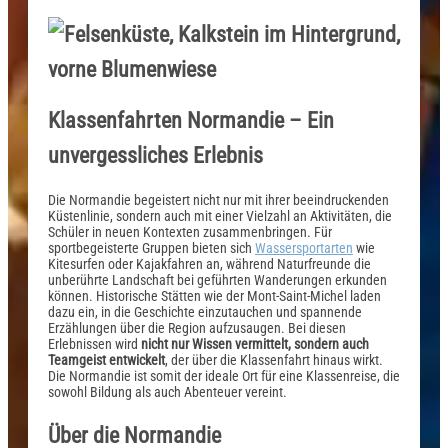
Klassenfahrten Normandie – Ein
unvergessliches Erlebnis
Die Normandie begeistert nicht nur mit ihrer beeindruckenden
Küstenlinie, sondern auch mit einer Vielzahl an Aktivitäten, die
Schüler in neuen Kontexten zusammenbringen. Für
sportbegeisterte Gruppen bieten sich
Wassersportarten
wie
Kitesurfen oder Kajakfahren an, während Naturfreunde die
unberührte Landschaft bei geführten Wanderungen erkunden
können. Historische Stätten wie der Mont-Saint-Michel laden
dazu ein, in die Geschichte einzutauchen und spannende
Erzählungen über die Region aufzusaugen. Bei diesen
Erlebnissen wird
nicht nur Wissen vermittelt, sondern auch
Teamgeist entwickelt
, der über die Klassenfahrt hinaus wirkt.
Die Normandie ist somit der ideale Ort für eine Klassenreise, die
sowohl Bildung als auch Abenteuer vereint.
Über die Normandie