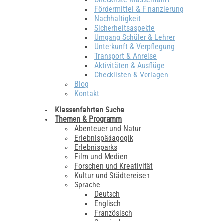
Fördermittel & Finanzierung
Nachhaltigkeit
Sicherheitsaspekte
Umgang Schüler & Lehrer
Unterkunft & Verpflegung
Transport & Anreise
Aktivitäten & Ausflüge
Checklisten & Vorlagen
Blog
Kontakt
Klassenfahrten Suche
Themen & Programm
Abenteuer und Natur
Erlebnispädagogik
Erlebnisparks
Film und Medien
Forschen und Kreativität
Kultur und Städtereisen
Sprache
Deutsch
Englisch
Französisch