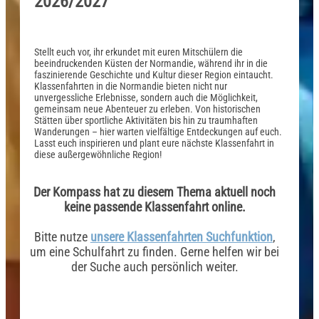
2026/2027
Stellt euch vor, ihr erkundet mit euren Mitschülern die
beeindruckenden Küsten der Normandie, während ihr in die
faszinierende Geschichte und Kultur dieser Region eintaucht.
Klassenfahrten in die Normandie bieten nicht nur
unvergessliche Erlebnisse, sondern auch die Möglichkeit,
gemeinsam neue Abenteuer zu erleben. Von historischen
Stätten über sportliche Aktivitäten bis hin zu traumhaften
Wanderungen – hier warten vielfältige Entdeckungen auf euch.
Lasst euch inspirieren und plant eure nächste Klassenfahrt in
diese außergewöhnliche Region!
Der Kompass hat zu diesem Thema aktuell noch
keine passende Klassenfahrt online.
Bitte nutze
unsere Klassenfahrten Suchfunktion
,
um eine Schulfahrt zu finden. Gerne helfen wir bei
der Suche auch persönlich weiter.