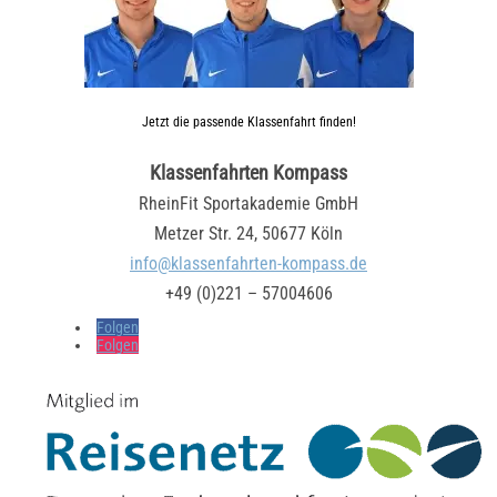
Jetzt die passende Klassenfahrt finden!
Klassenfahrten Kompass
RheinFit Sportakademie GmbH
Metzer Str. 24, 50677 Köln
info@klassenfahrten-kompass.de
+49 (0)221 – 57004606
Folgen
Folgen