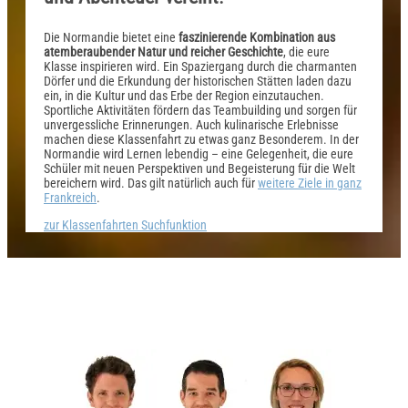
Die Normandie bietet eine
faszinierende Kombination aus
atemberaubender Natur und reicher Geschichte
, die eure
Klasse inspirieren wird. Ein Spaziergang durch die charmanten
Dörfer und die Erkundung der historischen Stätten laden dazu
ein, in die Kultur und das Erbe der Region einzutauchen.
Sportliche Aktivitäten fördern das Teambuilding und sorgen für
unvergessliche Erinnerungen. Auch kulinarische Erlebnisse
machen diese Klassenfahrt zu etwas ganz Besonderem. In der
Normandie wird Lernen lebendig – eine Gelegenheit, die eure
Schüler mit neuen Perspektiven und Begeisterung für die Welt
bereichern wird. Das gilt natürlich auch für
weitere Ziele in ganz
Frankreich
.
zur Klassenfahrten Suchfunktion