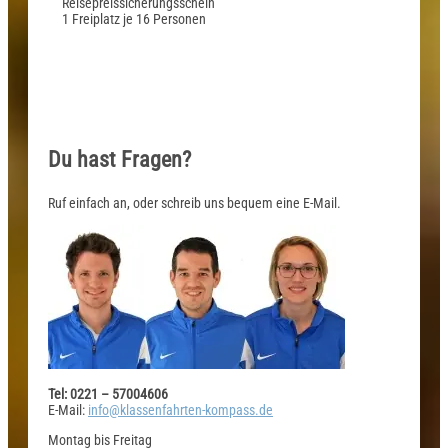
Reisepreissicherungsschein
1 Freiplatz je 16 Personen
Du hast Fragen?
Ruf einfach an, oder schreib uns bequem eine E-Mail.
Tel: 0221 – 57004606
E-Mail:
info@klassenfahrten-kompass.de
Montag bis Freitag