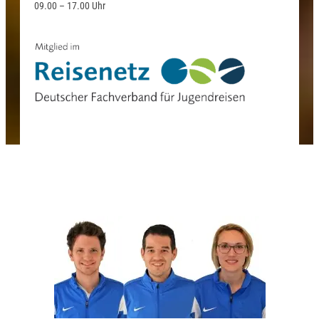
09.00 – 17.00 Uhr