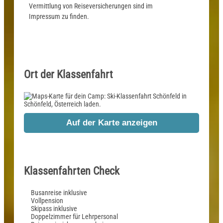
Vermittlung von Reiseversicherungen sind im
Impressum zu finden.
Ort der Klassenfahrt
Auf der Karte anzeigen
Klassenfahrten Check
Busanreise inklusive
Vollpension
Skipass inklusive
Doppelzimmer für Lehrpersonal