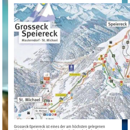
Grosseck-Speiereck ist eines der am höchsten gelegenen