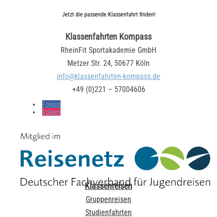
Jetzt die passende Klassenfahrt finden!
Klassenfahrten Kompass
RheinFit Sportakademie GmbH
Metzer Str. 24, 50677 Köln
info@klassenfahrten-kompass.de
+49 (0)221 – 57004606
Folgen
Folgen
Klassenreisen
Gruppenreisen
Studienfahrten