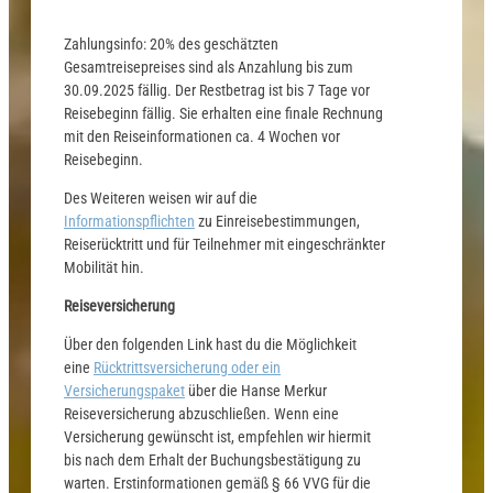
Zahlungsinfo: 20% des geschätzten
Gesamtreisepreises sind als Anzahlung bis zum
30.09.2025 fällig. Der Restbetrag ist bis 7 Tage vor
Reisebeginn fällig. Sie erhalten eine finale Rechnung
mit den Reiseinformationen ca. 4 Wochen vor
Reisebeginn.
Des Weiteren weisen wir auf die
Informationspflichten
zu Einreisebestimmungen,
Reiserücktritt und für Teilnehmer mit eingeschränkter
Mobilität hin.
Reiseversicherung
Über den folgenden Link hast du die Möglichkeit
eine
Rücktrittsversicherung oder ein
Versicherungspaket
über die Hanse Merkur
Reiseversicherung abzuschließen. Wenn eine
Versicherung gewünscht ist, empfehlen wir hiermit
bis nach dem Erhalt der Buchungsbestätigung zu
warten. Erstinformationen gemäß § 66 VVG für die