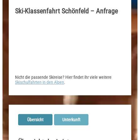
Ski-Klassenfahrt Schönfeld – Anfrage
Nicht die passende Skireise? Hier findet ihr viele weitere
Skischulfahrten in den Alpen
.
Übersicht
Unterkunft