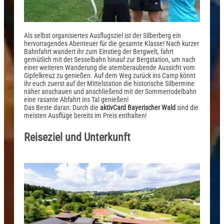
Als selbst organisiertes Ausflugsziel ist der Silberberg ein
hervorragendes Abenteuer für die gesamte Klasse! Nach kurzer
Bahnfahrt wandert ihr zum Einstieg der Bergwelt, fahrt
gemütlich mit der Sesselbahn hinauf zur Bergstation, um nach
einer weiteren Wanderung die atemberaubende Aussicht vom
Gipfelkreuz zu genießen. Auf dem Weg zurück ins Camp könnt
ihr euch zuerst auf der Mittelstation die historische Silbermine
näher anschauen und anschließend mit der Sommerrodelbahn
eine rasante Abfahrt ins Tal genießen!
Das Beste daran: Durch die
aktivCard Bayerischer Wald
sind die
meisten Ausflüge bereits im Preis enthalten!
Reiseziel und Unterkunft