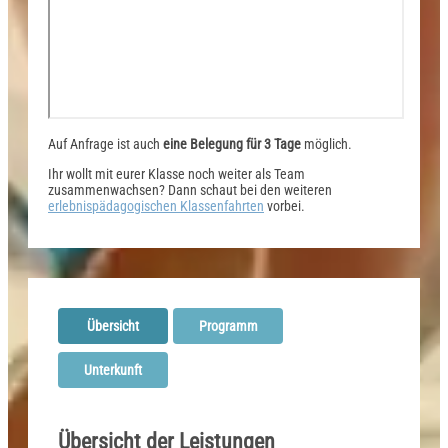
Auf Anfrage ist auch
eine Belegung für 3 Tage
möglich.
Ihr wollt mit eurer Klasse noch weiter als Team
zusammenwachsen? Dann schaut bei den weiteren
erlebnispädagogischen Klassenfahrten
vorbei.
Übersicht
Programm
Unterkunft
Übersicht der Leistungen