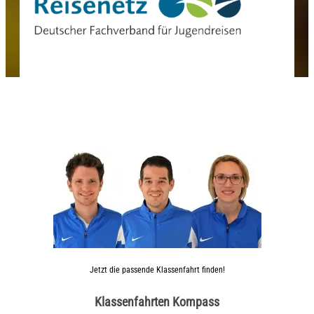
Jetzt die passende Klassenfahrt finden!
Klassenfahrten Kompass