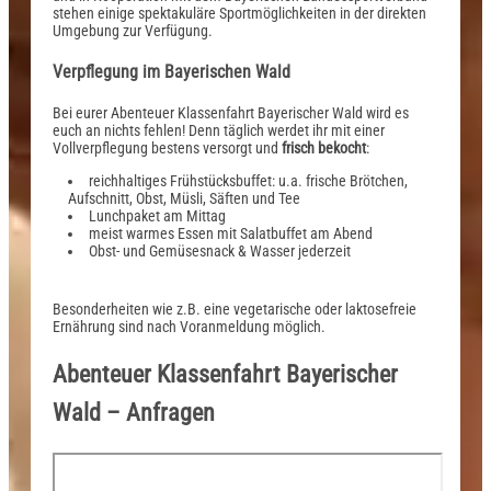
stehen einige spektakuläre Sportmöglichkeiten in der direkten
Umgebung zur Verfügung.
Verpflegung im Bayerischen Wald
Bei eurer Abenteuer Klassenfahrt Bayerischer Wald wird es
euch an nichts fehlen! Denn täglich werdet ihr mit einer
Vollverpflegung bestens versorgt und
frisch bekocht
:
reichhaltiges Frühstücksbuffet: u.a. frische Brötchen,
Aufschnitt, Obst, Müsli, Säften und Tee
Lunchpaket am Mittag
meist warmes Essen mit Salatbuffet am Abend
Obst- und Gemüsesnack & Wasser jederzeit
Besonderheiten wie z.B. eine vegetarische oder laktosefreie
Ernährung sind nach Voranmeldung möglich.
Abenteuer Klassenfahrt Bayerischer
Wald – Anfragen