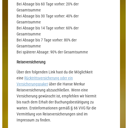
Bei Absage bis 60 Tage vorher: 20% der
Gesamtsumme
Bei Absage bis 30 Tage vorher: 40% der
Gesamtsumme
Bei Absage bis 14 Tage vorher: 60% der
Gesamtsumme
Bei Absage bis 7 Tage vorher: 80% der
Gesamtsumme
Bei späterer Absage: 90% der Gesamtsumme
Reiseversicherung
Über den folgenden Link hast du die Möglichkeit
eine
Rücktrittsversicherung oder ein
Versicherungspaket
über die Hanse Merkur
Reiseversicherung abzuschließen. Wenn eine
Versicherung gewünscht ist, empfehlen wir hiermit
bis nach dem Erhalt der Buchungsbestätigung zu
warten. Erstinformationen gemäß § 66 VVG für die
Vermittlung von Reiseversicherungen sind im
Impressum zu finden.