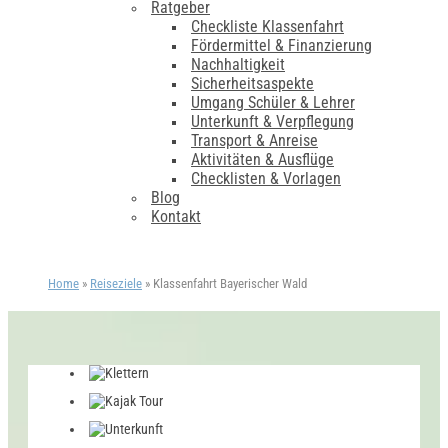
Ratgeber
Checkliste Klassenfahrt
Fördermittel & Finanzierung
Nachhaltigkeit
Sicherheitsaspekte
Umgang Schüler & Lehrer
Unterkunft & Verpflegung
Transport & Anreise
Aktivitäten & Ausflüge
Checklisten & Vorlagen
Blog
Kontakt
Home
»
Reiseziele
»
Klassenfahrt Bayerischer Wald