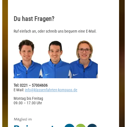
Du hast Fragen?
Ruf einfach an, oder schreib uns bequem eine E-Mail.
Tel: 0221 – 57004606
E-Mail:
info@klassenfahrten-kompass.de
Montag bis Freitag
09.00 – 17.00 Uhr