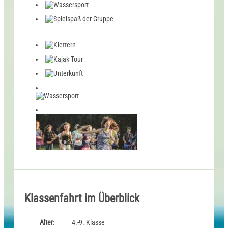
Klassenfahrt im Überblick
Alter:
4.-9. Klasse