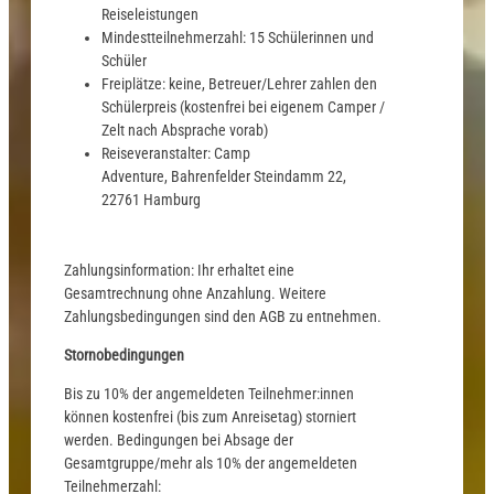
Reiseleistungen
Mindestteilnehmerzahl: 15 Schülerinnen und
Schüler
Freiplätze: keine, Betreuer/Lehrer zahlen den
Schülerpreis (kostenfrei bei eigenem Camper /
Zelt nach Absprache vorab)
Reiseveranstalter: Camp
Adventure, Bahrenfelder Steindamm 22,
22761 Hamburg
Zahlungsinformation: Ihr erhaltet eine
Gesamtrechnung ohne Anzahlung. Weitere
Zahlungsbedingungen sind den AGB zu entnehmen.
Stornobedingungen
Bis zu 10% der angemeldeten Teilnehmer:innen
können kostenfrei (bis zum Anreisetag) storniert
werden. Bedingungen bei Absage der
Gesamtgruppe/mehr als 10% der angemeldeten
Teilnehmerzahl: