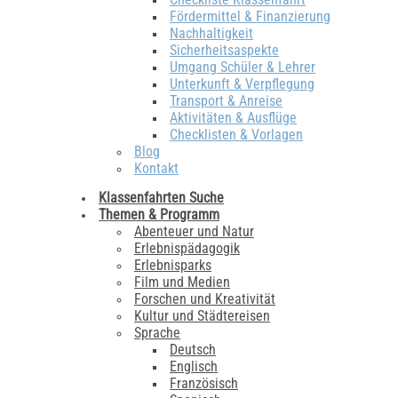
Fördermittel & Finanzierung
Nachhaltigkeit
Sicherheitsaspekte
Umgang Schüler & Lehrer
Unterkunft & Verpflegung
Transport & Anreise
Aktivitäten & Ausflüge
Checklisten & Vorlagen
Blog
Kontakt
Klassenfahrten Suche
Themen & Programm
Abenteuer und Natur
Erlebnispädagogik
Erlebnisparks
Film und Medien
Forschen und Kreativität
Kultur und Städtereisen
Sprache
Deutsch
Englisch
Französisch