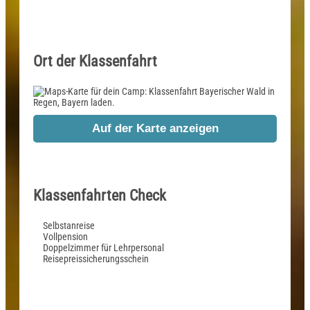
Ort der Klassenfahrt
Auf der Karte anzeigen
Klassenfahrten Check
Selbstanreise
Vollpension
Doppelzimmer für Lehrpersonal
Reisepreissicherungsschein